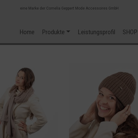
eine Marke der Cornelia Geppert Mode Accessoires GmbH
Home
Produkte
Leistungsprofil
SHOP