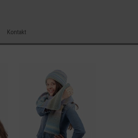
Kontakt