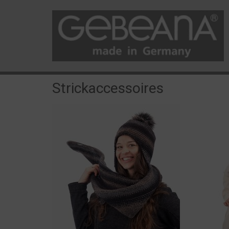
Strickaccessoires